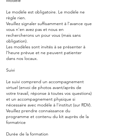
Modèle
Le modèle est obligatoire. Le modèle ne
règle rien.
Veuillez signaler suffisamment à l’avance que
vous n’en avez pas et nous en
rechercherons un pour vous (mais sans
obligation).
Les modèles sont invités à se présenter à
l’heure prévue et ne peuvent patienter
dans nos locaux.
Suivi
Le suivi comprend un accompagnement
virtuel (envoi de photos avant/après de
votre travail, réponse à toutes vos questions)
et un accompagnement physique si
nécessaire avec modèle à l'institut (sur RDV).
Veuillez prendre connaissance du
programme et contenu du kit auprès de la
formatrice
Durée de la formation