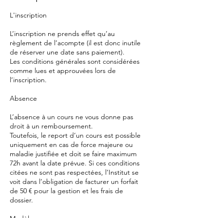
L'inscription
L’inscription ne prends effet qu’au
règlement de l’acompte (il est donc inutile
de réserver une date sans paiement).
Les conditions générales sont considérées
comme lues et approuvées lors de
l’inscription.
Absence
L’absence à un cours ne vous donne pas
droit à un remboursement.
Toutefois, le report d’un cours est possible
uniquement en cas de force majeure ou
maladie justifiée et doit se faire maximum
72h avant la date prévue. Si ces conditions
citées ne sont pas respectées, l’Institut se
voit dans l’obligation de facturer un forfait
de 50 € pour la gestion et les frais de
dossier.